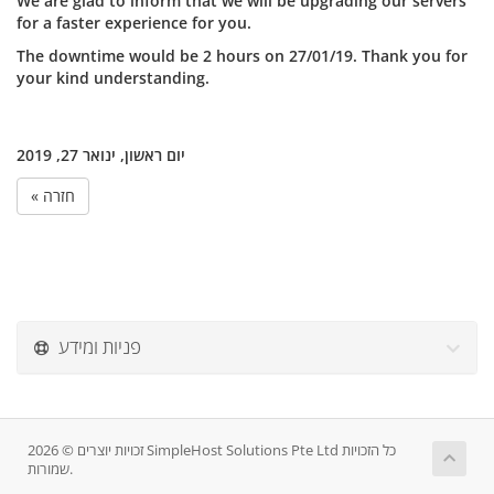
We are glad to inform that we will be upgrading our servers
for a faster experience for you.
The downtime would be 2 hours on 27/01/19. Thank you for
your kind understanding.
יום ראשון, ינואר 27, 2019
« חזרה
פניות ומידע
זכויות יוצרים © 2026 SimpleHost Solutions Pte Ltd כל הזכויות
שמורות.