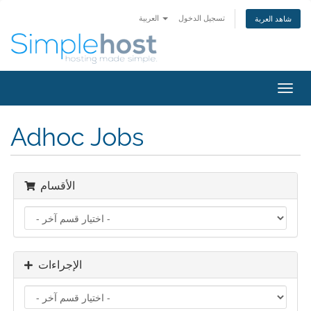
تسجيل الدخول
العربية
شاهد العربة
تبديل
التنقل
Adhoc Jobs
الأقسام
الإجراءات