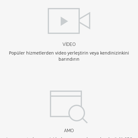
VİDEO
Popüler hizmetlerden video yerleştirin veya kendinizinkini
barındırın
AMO