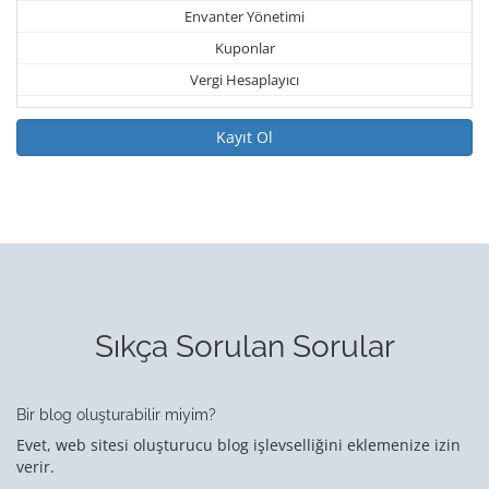
Envanter Yönetimi
Kuponlar
Vergi Hesaplayıcı
Kayıt Ol
Sıkça Sorulan Sorular
Bir blog oluşturabilir miyim?
Evet, web sitesi oluşturucu blog işlevselliğini eklemenize izin
verir.