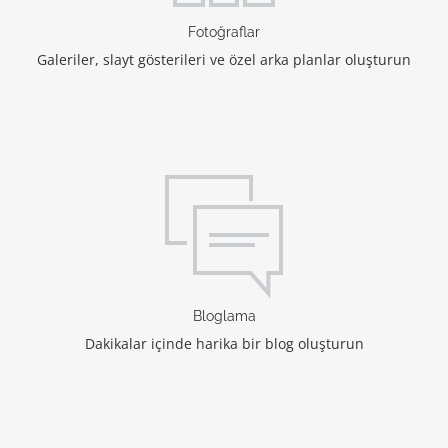
Fotoğraflar
Galeriler, slayt gösterileri ve özel arka planlar oluşturun
Bloglama
Dakikalar içinde harika bir blog oluşturun