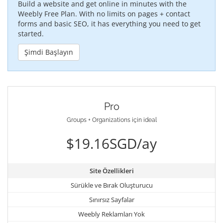
Build a website and get online in minutes with the
Weebly Free Plan. With no limits on pages + contact
forms and basic SEO, it has everything you need to get
started.
Şimdi Başlayın
Pro
Groups + Organizations için ideal
$19.16SGD/ay
Site Özellikleri
Sürükle ve Bırak Oluşturucu
Sınırsız Sayfalar
Weebly Reklamları Yok