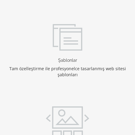
Şablonlar
Tam özelleştirme ile profesyonelce tasarlanmış web sitesi
şablonları