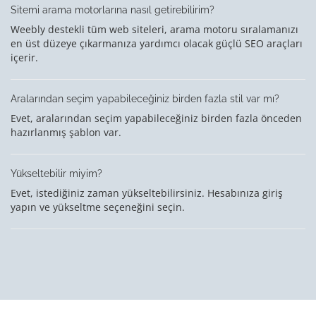
Sitemi arama motorlarına nasıl getirebilirim?
Weebly destekli tüm web siteleri, arama motoru sıralamanızı
en üst düzeye çıkarmanıza yardımcı olacak güçlü SEO araçları
içerir.
Aralarından seçim yapabileceğiniz birden fazla stil var mı?
Evet, aralarından seçim yapabileceğiniz birden fazla önceden
hazırlanmış şablon var.
Yükseltebilir miyim?
Evet, istediğiniz zaman yükseltebilirsiniz. Hesabınıza giriş
yapın ve yükseltme seçeneğini seçin.