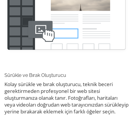
Sürükle ve Bırak Oluşturucu
Kolay sürükle ve bırak oluşturucu, teknik beceri
gerektirmeden profesyonel bir web sitesi
oluşturmanıza olanak tanır. Fotoğrafları, haritaları
veya videoları doğrudan web tarayıcınızdan sürükleyip
yerine bırakarak eklemek için farklı öğeler seçin.