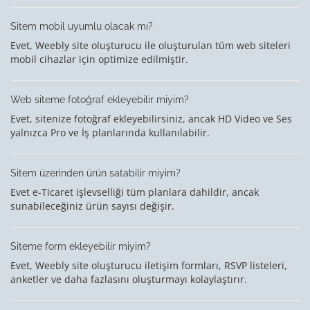
Sitem mobil uyumlu olacak mı?
Evet, Weebly site oluşturucu ile oluşturulan tüm web siteleri
mobil cihazlar için optimize edilmiştir.
Web siteme fotoğraf ekleyebilir miyim?
Evet, sitenize fotoğraf ekleyebilirsiniz, ancak HD Video ve Ses
yalnızca Pro ve İş planlarında kullanılabilir.
Sitem üzerinden ürün satabilir miyim?
Evet e-Ticaret işlevselliği tüm planlara dahildir, ancak
sunabileceğiniz ürün sayısı değişir.
Siteme form ekleyebilir miyim?
Evet, Weebly site oluşturucu iletişim formları, RSVP listeleri,
anketler ve daha fazlasını oluşturmayı kolaylaştırır.