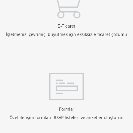
E-Ticaret
İşletmenizi çevrimiçi büyütmek için eksiksiz e-ticaret çözümü
Formlar
Özel iletişim formları, RSVP listeleri ve anketler oluşturun