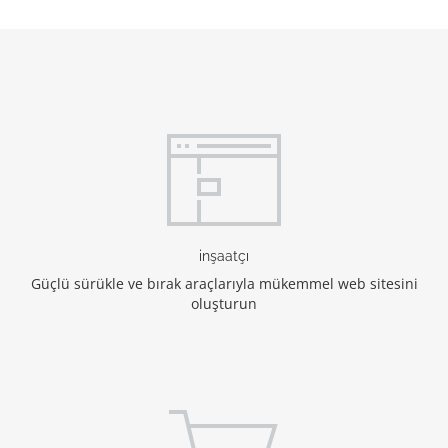
inşaatçı
Güçlü sürükle ve bırak araçlarıyla mükemmel web sitesini
oluşturun