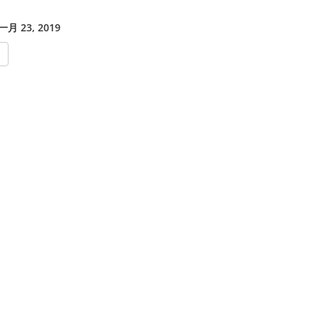
月 23, 2019