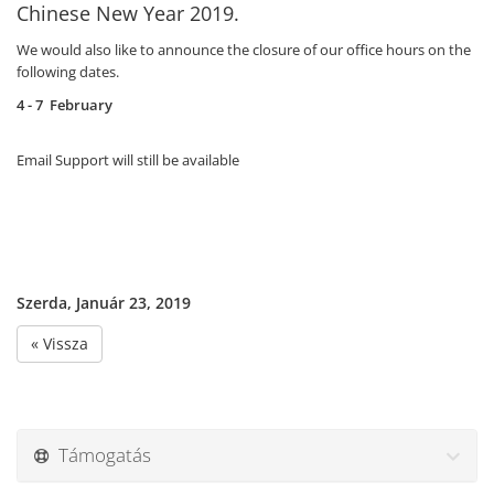
Chinese New Year 2019.
We would also like to announce the closure of our office hours on the
following dates.
4 - 7 February
Email Support will still be available
Szerda, Január 23, 2019
« Vissza
Támogatás