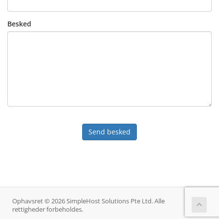
Besked
Send besked
Ophavsret © 2026 SimpleHost Solutions Pte Ltd. Alle
rettigheder forbeholdes.