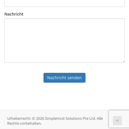
Nachricht
Nachricht senden
Urheberrecht: © 2026 SimpleHost Solutions Pte Ltd. Alle
Rechte vorbehalten.